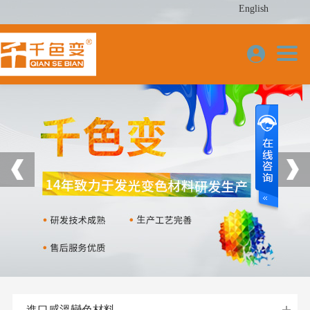
English
進口感溫變色材料