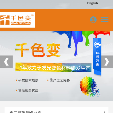
English
進口感溫變色材料