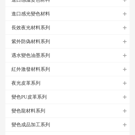
進口感光變色材料
長效夜光材料系列
紫外防偽材料系列
遇水變色油墨系列
紅外激發材料系列
夜光皮革系列
變色PU皮革系列
變色龍材料系列
變色成品加工系列