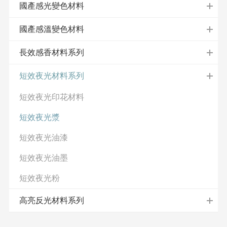
國產感光變色材料
國產感溫變色材料
長效感香材料系列
短效夜光材料系列
短效夜光印花材料
短效夜光漿
短效夜光油漆
短效夜光油墨
短效夜光粉
高亮反光材料系列