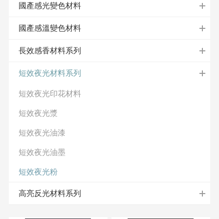
國產感光變色材料
國產感溫變色材料
長效感香材料系列
短效夜光材料系列
短效夜光印花材料
短效夜光漿
短效夜光油漆
短效夜光油墨
短效夜光粉
高亮反光材料系列