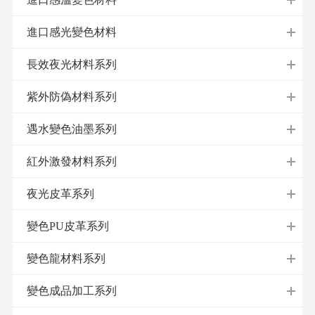
進口感光變色材料
長效夜光材料系列
紫外防偽材料系列
遇水變色油墨系列
紅外激發材料系列
夜光皮革系列
變色PU皮革系列
變色龍材料系列
變色成品加工系列