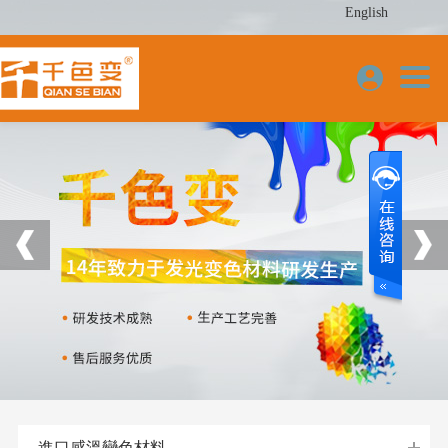
English
進口感溫變色材料