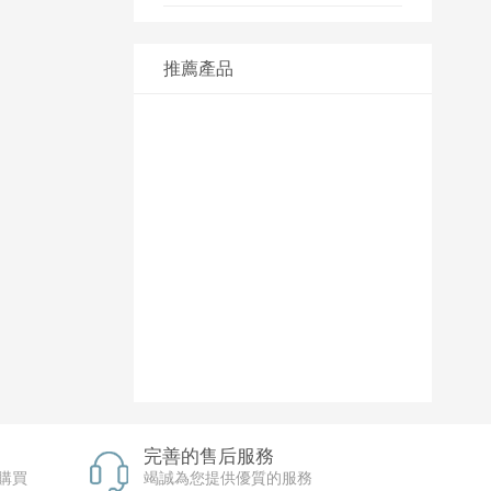
推薦產品
完善的售后服務
購買
竭誠為您提供優質的服務