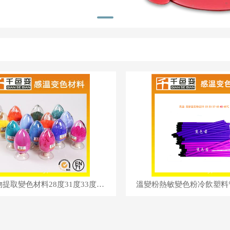
高濃植物提取變色材料28度31度33度手摸消色感溫變色粉