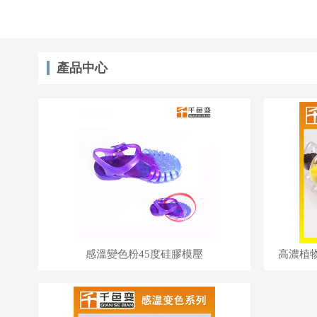
產品中心
感溫變色粉45度硅膠模壓